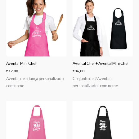
Avental Mini Chef
Avental Chef + Avental Mini Chef
€
17,00
€
36,00
Avental de criança personalizado
Conjunto de 2 Aventais
com nome
personalizados com nome