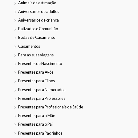
Animais de estimação
Aniversários de adultos
Aniversários de criança
Batizados e Comunhão
Bodas de Casamento
Casamentos
Para as suas viagens
Presentes de Nascimento
Presentes para Avós
Presentes para Filhos
Presentes para Namorados
Presentes para Professores
Presentes para Profissionais de Saúde
Presentes para a Mãe
Presentes para o Pai
Presentes para Padrinhos