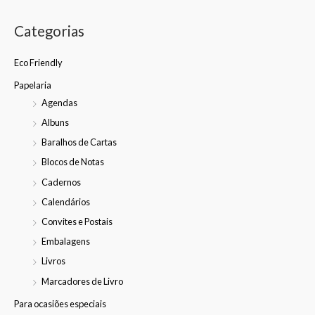
Categorias
Eco Friendly
Papelaria
Agendas
Albuns
Baralhos de Cartas
Blocos de Notas
Cadernos
Calendários
Convites e Postais
Embalagens
Livros
Marcadores de Livro
Para ocasiões especiais