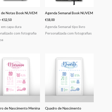
o de Notas Book NUVEM
Agenda Semanal Book NUVEM
–
€
12,50
€
18,00
 em capa dura
Agenda Semanal tipo livro
nalizado com fotografia
Personalizada com fotografias
pa
ro de Nascimento Menina
Quadro de Nascimento