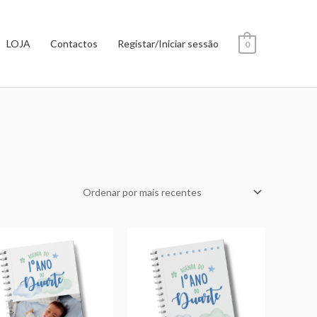
LOJA
Contactos
Registar/Iniciar sessão
0