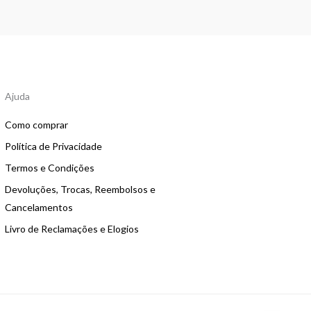
Ajuda
Como comprar
Política de Privacidade
Termos e Condições
Devoluções, Trocas, Reembolsos e
Cancelamentos
Livro de Reclamações e Elogios