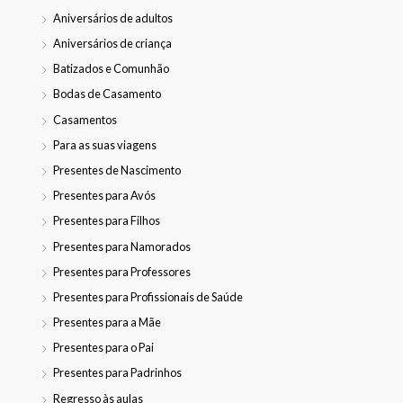
Aniversários de adultos
Aniversários de criança
Batizados e Comunhão
Bodas de Casamento
Casamentos
Para as suas viagens
Presentes de Nascimento
Presentes para Avós
Presentes para Filhos
Presentes para Namorados
Presentes para Professores
Presentes para Profissionais de Saúde
Presentes para a Mãe
Presentes para o Pai
Presentes para Padrinhos
Regresso às aulas