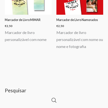
Marcador de Livro MIMAR
Marcador de Livro Namorados
€
2,50
€
2,50
Marcador de livro
Marcador de livro
personalizável com nome
personalizável com nome ou
nome e fotografia
Pesquisar