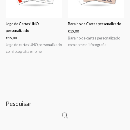
Jogo de Cartas UNO
Baralho de Cartas personalizado
personalizado
€
15,00
Baralho de cartas personalizado
€
15,00
Jogo de cartas UNO personalizado
com nome e 1 fotografia
com fotografia e nome
Pesquisar