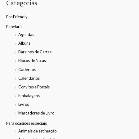
Categorias
Eco Friendly
Papelaria
Agendas
Albuns
Baralhos de Cartas
Blocos de Notas
Cadernos
Calendários
Convites e Postais
Embalagens
Livros
Marcadores de Livro
Para ocasiões especiais
Animais de estimação