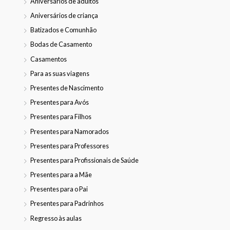
Aniversários de adultos
Aniversários de criança
Batizados e Comunhão
Bodas de Casamento
Casamentos
Para as suas viagens
Presentes de Nascimento
Presentes para Avós
Presentes para Filhos
Presentes para Namorados
Presentes para Professores
Presentes para Profissionais de Saúde
Presentes para a Mãe
Presentes para o Pai
Presentes para Padrinhos
Regresso às aulas