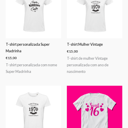
T-shirt personalizada Super
T-shirt Mulher Vintage
Madrinha
€
15,00
T-shirt de mulher Vintage
€
15,00
T-shirt personalizada com nome
personalizada com ano de
Super Madrinha
nascimento