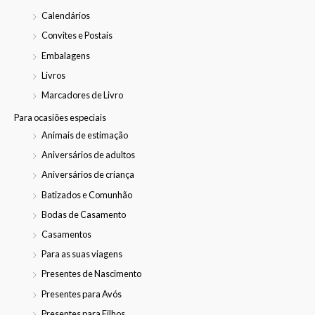
Calendários
Convites e Postais
Embalagens
Livros
Marcadores de Livro
Para ocasiões especiais
Animais de estimação
Aniversários de adultos
Aniversários de criança
Batizados e Comunhão
Bodas de Casamento
Casamentos
Para as suas viagens
Presentes de Nascimento
Presentes para Avós
Presentes para Filhos