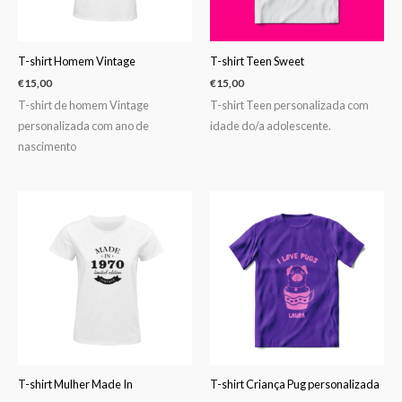
T-shirt Homem Vintage
T-shirt Teen Sweet
€
15,00
€
15,00
T-shirt de homem Vintage
T-shirt Teen personalizada com
personalizada com ano de
idade do/a adolescente.
nascimento
T-shirt Mulher Made In
T-shirt Criança Pug personalizada