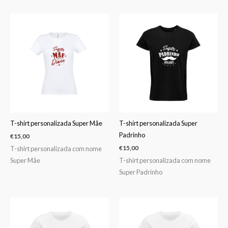
T-shirt personalizada Super Mãe
T-shirt personalizada Super
Padrinho
€
15,00
T-shirt personalizada com nome
€
15,00
Super Mãe
T-shirt personalizada com nome
Super Padrinho