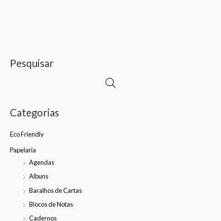
Pesquisar
Categorias
Eco Friendly
Papelaria
Agendas
Albuns
Baralhos de Cartas
Blocos de Notas
Cadernos