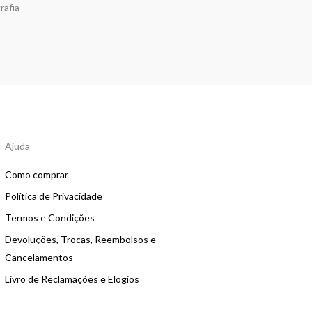
rafia
Ajuda
Como comprar
Política de Privacidade
Termos e Condições
Devoluções, Trocas, Reembolsos e
Cancelamentos
Livro de Reclamações e Elogios