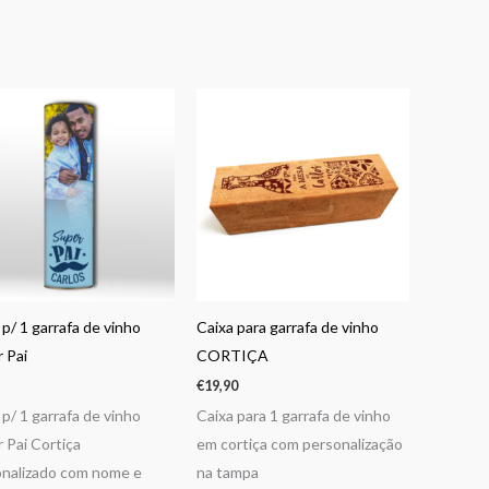
p/ 1 garrafa de vinho
Caixa para garrafa de vinho
 Pai
CORTIÇA
€
19,90
p/ 1 garrafa de vinho
Caixa para 1 garrafa de vinho
 Pai Cortiça
em cortiça com personalização
nalizado com nome e
na tampa