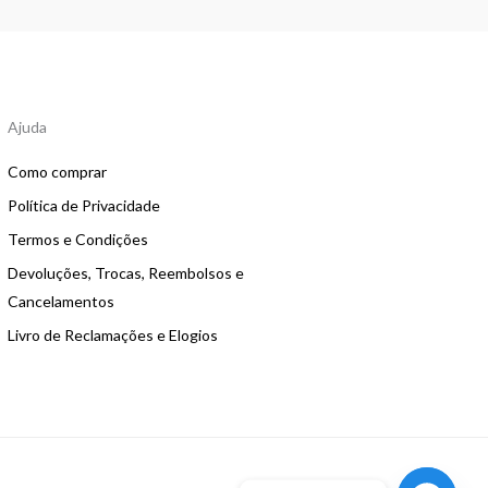
Ajuda
Como comprar
Política de Privacidade
Termos e Condições
Devoluções, Trocas, Reembolsos e
Cancelamentos
Livro de Reclamações e Elogios