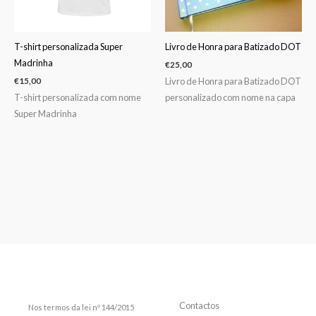
T-shirt personalizada Super
Livro de Honra para Batizado DOT
Madrinha
€
25,00
Livro de Honra para Batizado DOT
€
15,00
T-shirt personalizada com nome
personalizado com nome na capa
Super Madrinha
Contactos
Nos termos da lei nº 144/2015