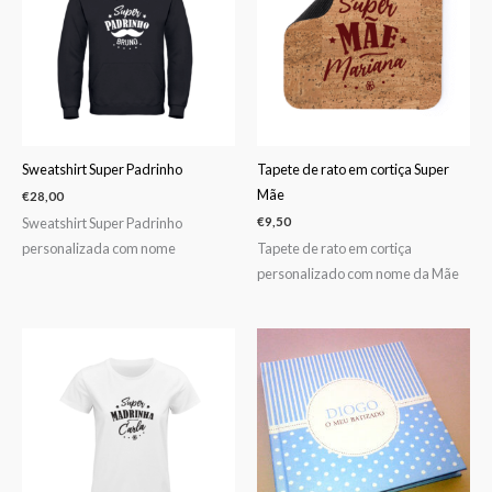
Sweatshirt Super Padrinho
Tapete de rato em cortiça Super
Mãe
€
28,00
Sweatshirt Super Padrinho
€
9,50
personalizada com nome
Tapete de rato em cortiça
personalizado com nome da Mãe