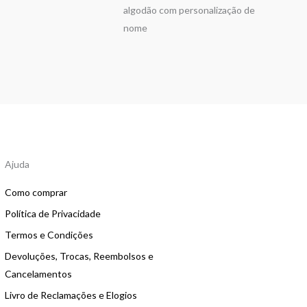
algodão com personalização de
nome
Ajuda
Como comprar
Política de Privacidade
Termos e Condições
Devoluções, Trocas, Reembolsos e
Cancelamentos
Livro de Reclamações e Elogios