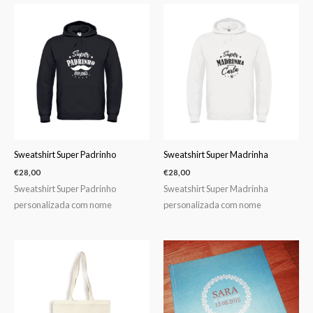
Sweatshirt Super Padrinho
Sweatshirt Super Madrinha
€
28,00
€
28,00
Sweatshirt Super Padrinho
Sweatshirt Super Madrinha
personalizada com nome
personalizada com nome