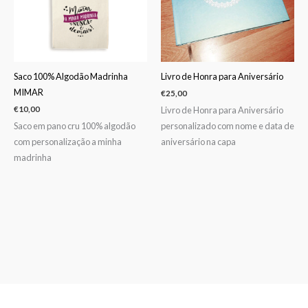
Saco 100% Algodão Madrinha
Livro de Honra para Aniversário
MIMAR
€
25,00
Livro de Honra para Aniversário
€
10,00
Saco em pano cru 100% algodão
personalizado com nome e data de
com personalização a minha
aniversário na capa
madrinha