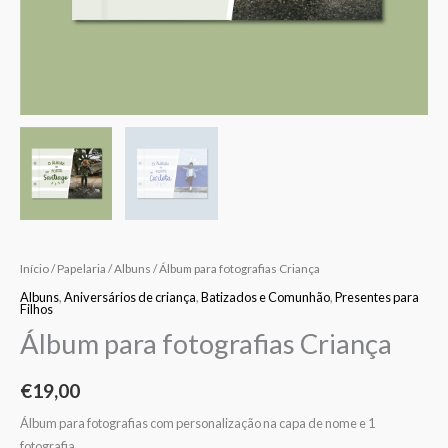
Início
/
Papelaria
/
Albuns
/ Álbum para fotografias Criança
Albuns
,
Aniversários de criança
,
Batizados e Comunhão
,
Presentes para
Filhos
Álbum para fotografias Criança
€
19,00
Álbum para fotografias com personalização na capa de nome e 1
fotografia