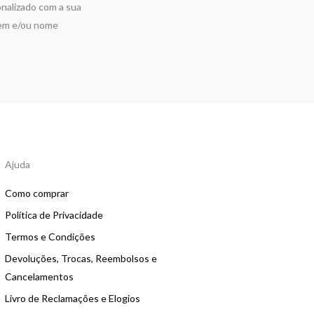
nalizado com a sua
em e/ou nome
Ajuda
Como comprar
Política de Privacidade
Termos e Condições
Devoluções, Trocas, Reembolsos e
Cancelamentos
Livro de Reclamações e Elogios