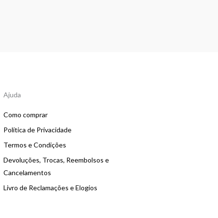
Ajuda
Como comprar
Política de Privacidade
Termos e Condições
Devoluções, Trocas, Reembolsos e
Cancelamentos
Livro de Reclamações e Elogios