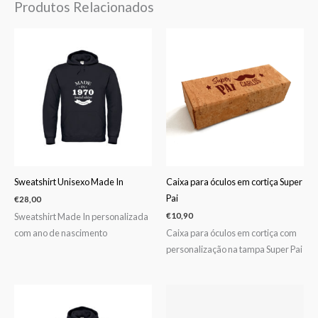
Produtos Relacionados
Sweatshirt Unisexo Made In
Caixa para óculos em cortiça Super
Pai
€
28,00
Sweatshirt Made In personalizada
€
10,90
com ano de nascimento
Caixa para óculos em cortiça com
personalização na tampa Super Pai