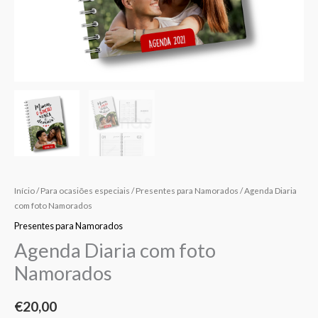
Início
/
Para ocasiões especiais
/
Presentes para Namorados
/ Agenda Diaria
com foto Namorados
Presentes para Namorados
Agenda Diaria com foto
Namorados
€
20,00